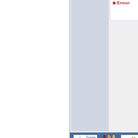
Erreur