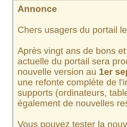
Annonce
Chers usagers du portail l
Après vingt ans de bons et 
actuelle du portail sera p
nouvelle version au
1er s
une refonte complète de l'i
supports (ordinateurs, tabl
également de nouvelles re
Vous pouvez tester la nouve