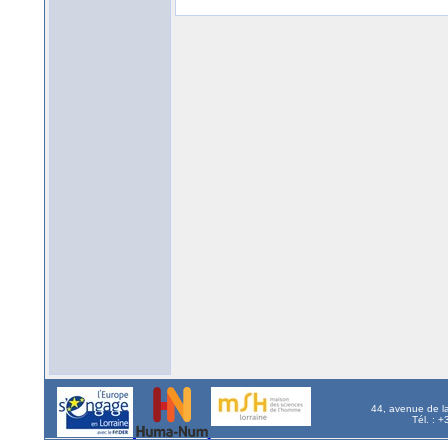
44, avenue de l
Tél. : 