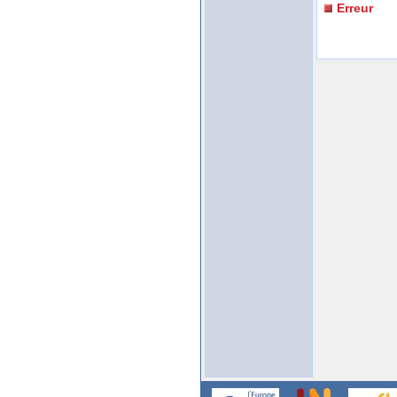
Erreur