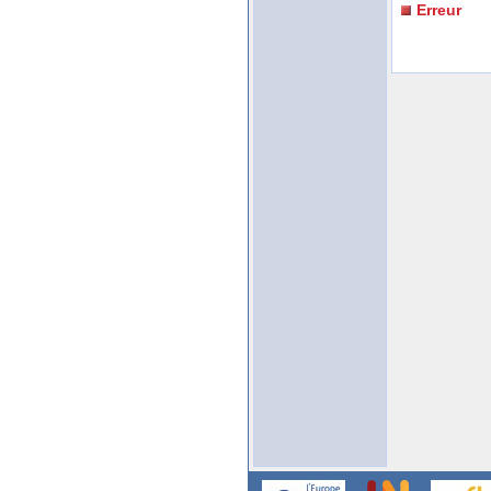
Erreur