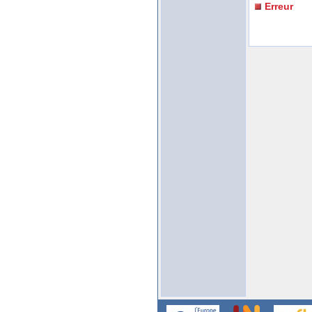
Erreur