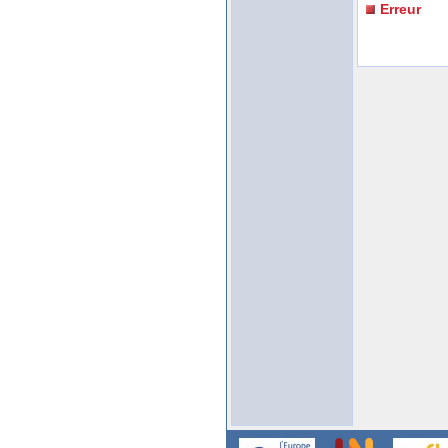
Erreur