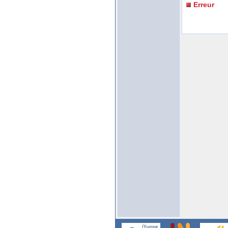
Erreur