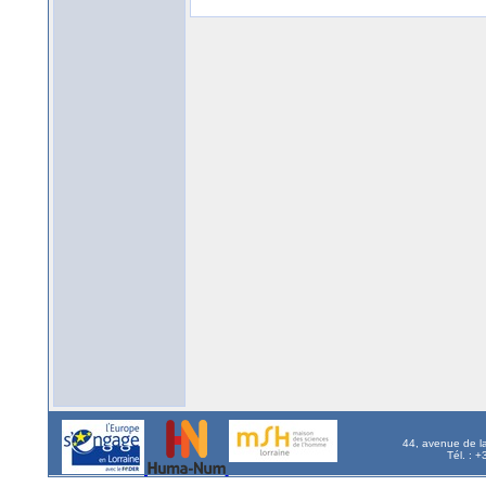
44, avenue de l
Tél. : 