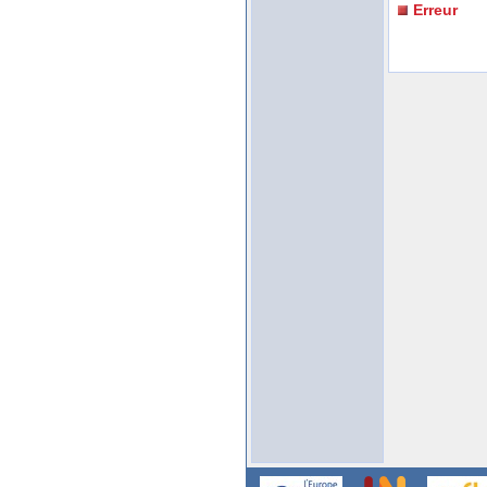
Erreur