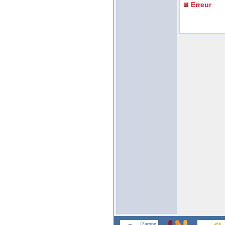
Erreur