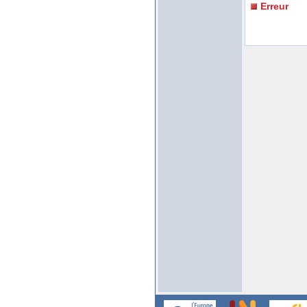
Erreur