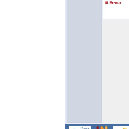
Erreur