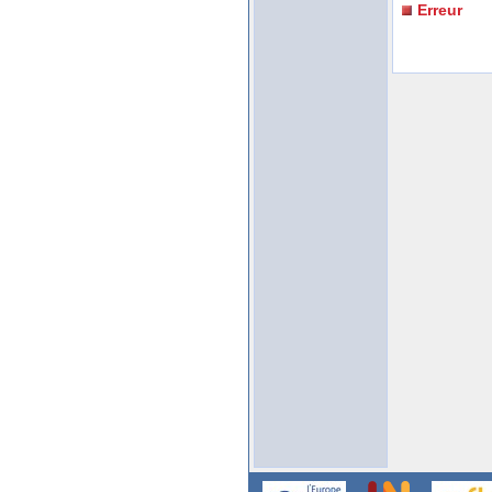
Erreur