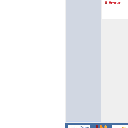
Erreur