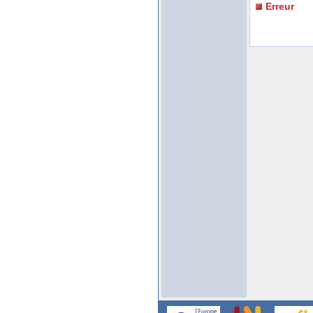
Erreur