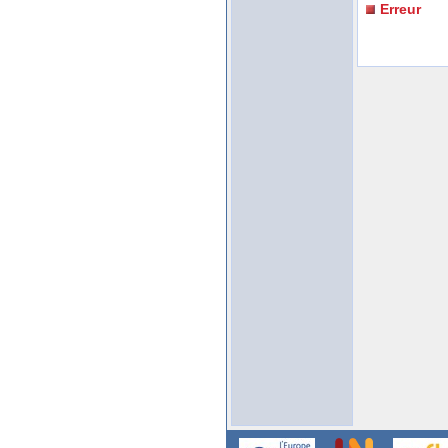
Erreur