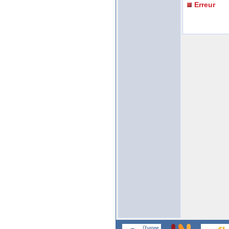
Erreur