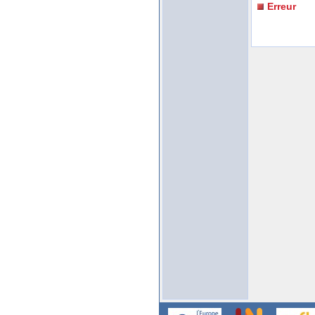
Erreur