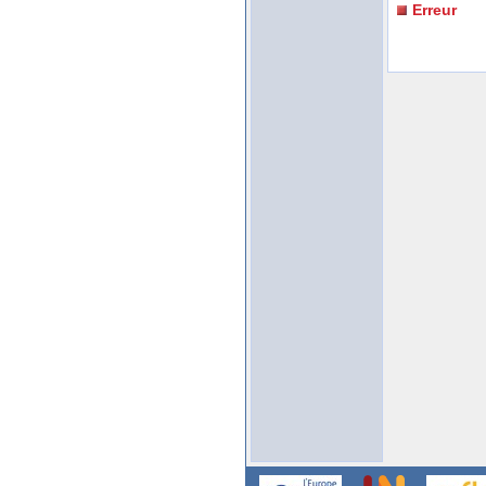
Erreur