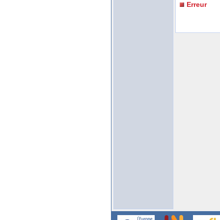
Erreur