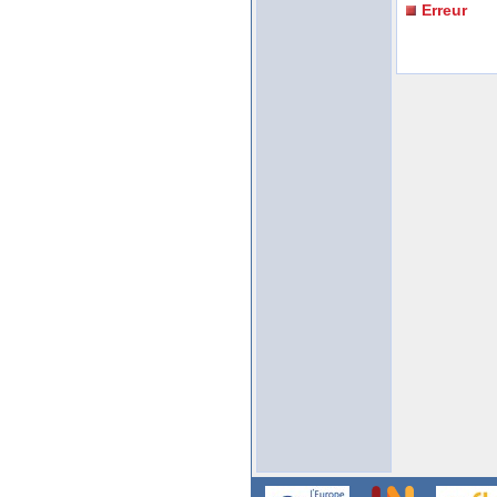
Erreur