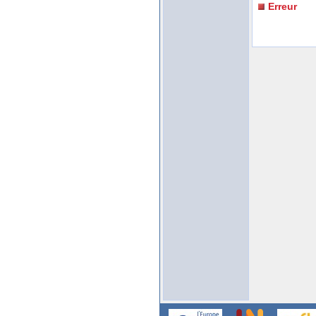
Erreur