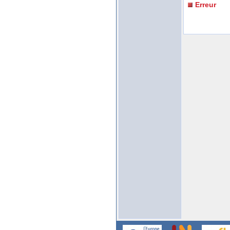
Erreur