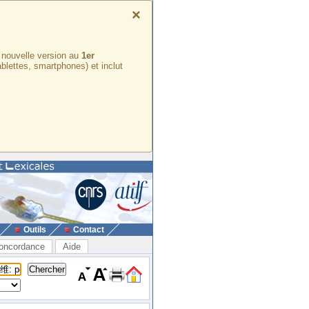
×
e nouvelle version au
1er
ablettes, smartphones) et inclut
Outils
Contact
oncordance
Aide