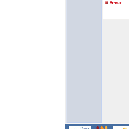
Erreur