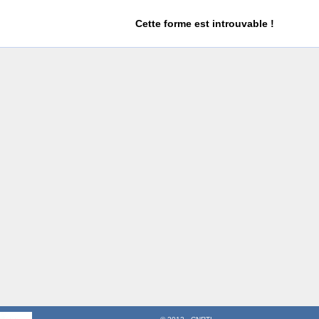
Cette forme est introuvable !