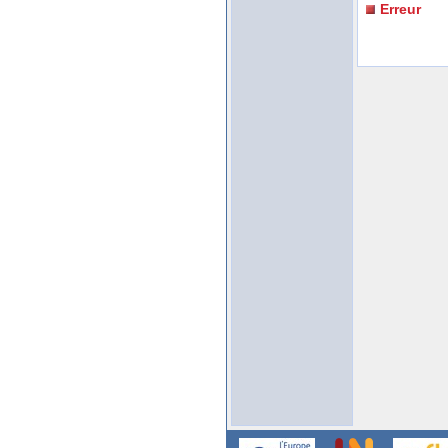
Erreur