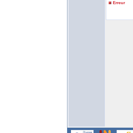
Erreur