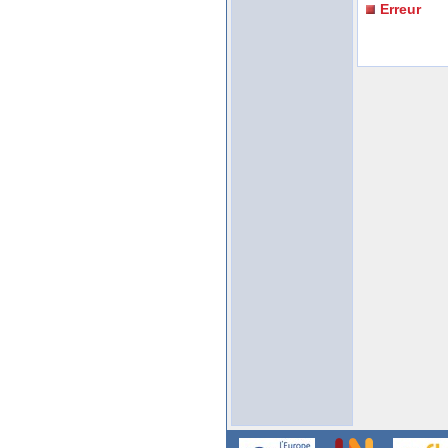
Erreur