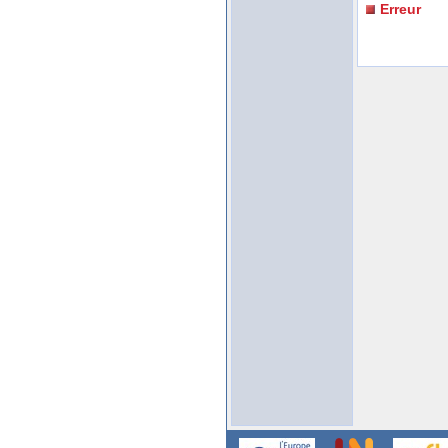
Erreur