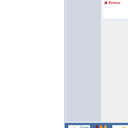
Erreur