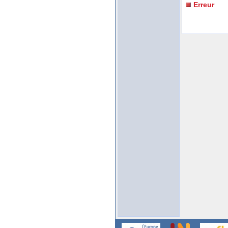
Erreur