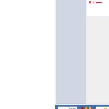
Erreur