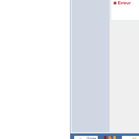
Erreur