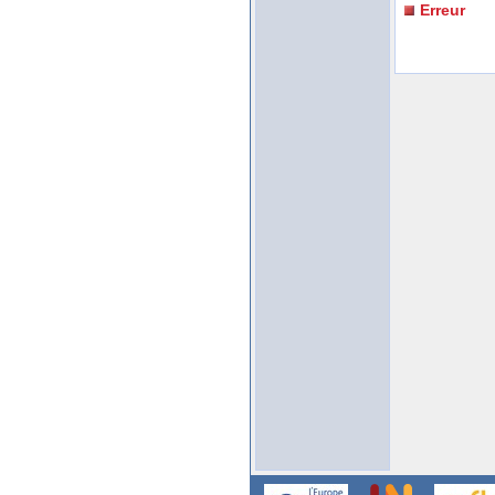
Erreur