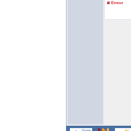
Erreur