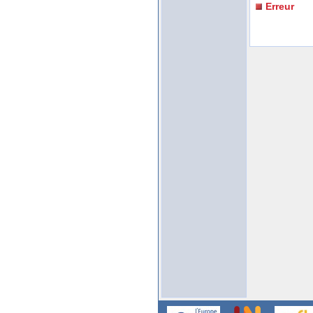
Erreur