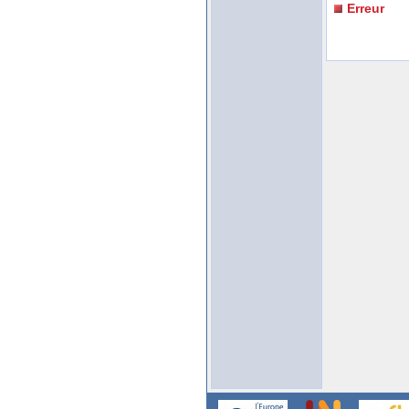
Erreur