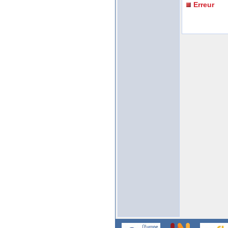
Erreur