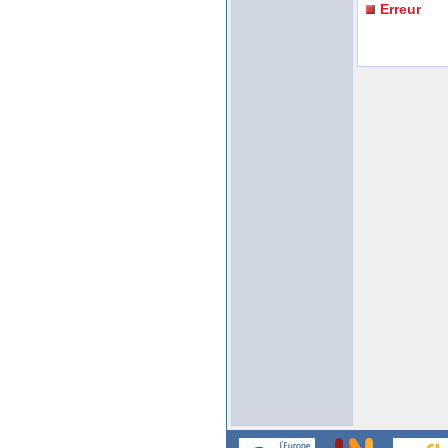
Erreur