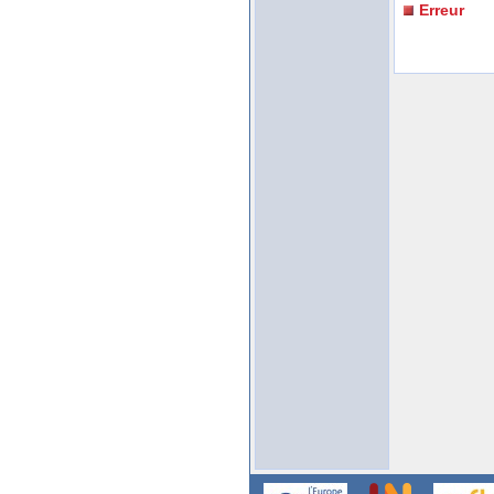
Erreur