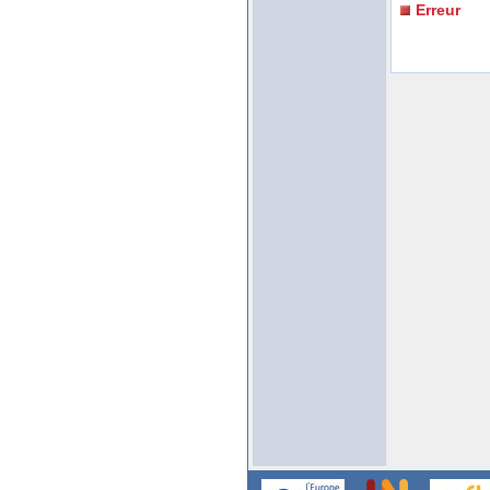
Erreur