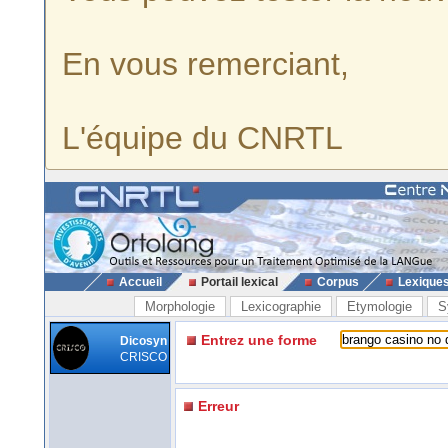
En vous remerciant,
L'équipe du CNRTL
Accueil
Portail lexical
Corpus
Lexique
Morphologie
Lexicographie
Etymologie
S
Entrez une forme
Dicosyn
CRISCO
Erreur