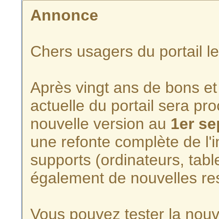
Annonce
Chers usagers du portail l
Après vingt ans de bons et 
actuelle du portail sera p
nouvelle version au
1er s
une refonte complète de l'i
supports (ordinateurs, tabl
également de nouvelles re
Vous pouvez tester la nouve