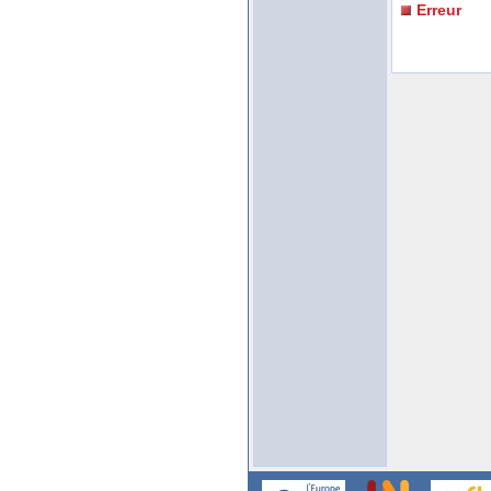
Erreur