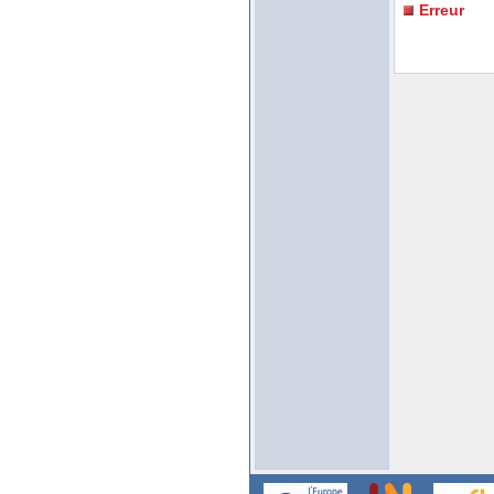
Erreur