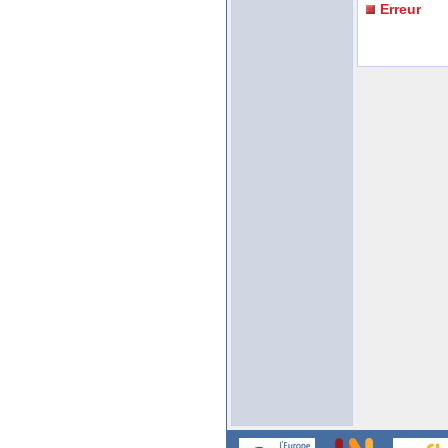
Erreur