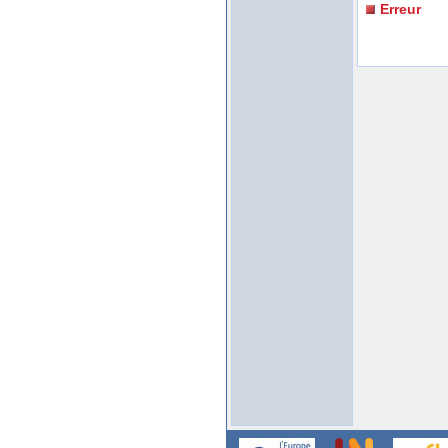
Erreur