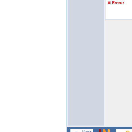
Erreur