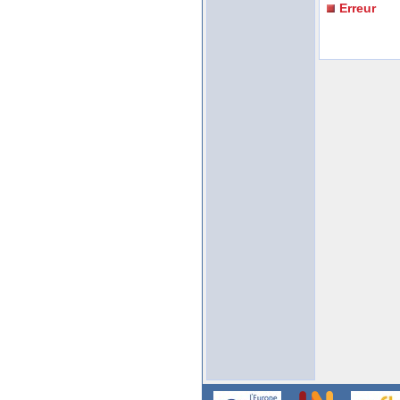
Erreur