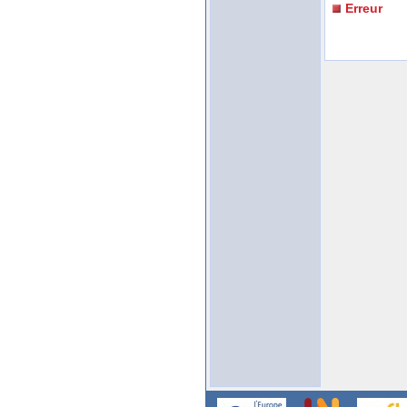
Erreur