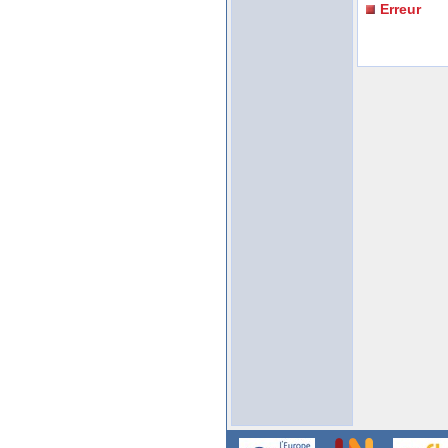
Erreur