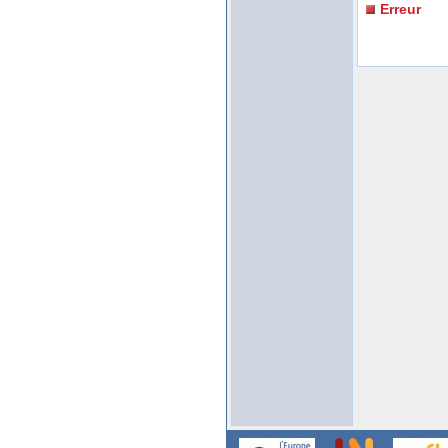
Erreur